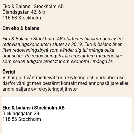
Eko & Balans i Stockholm AB
Ölandsgatan 42, 6 tr
116 63 Stockholm
Om eko & balans
Eko & Balans i Stockholm AB startades tillsammans av tre
redovisningskonsulter i slutet av 2019. Eko & balans är en
liten redovisningsbyrå som vänder sig till många olika
branscher. På redovisningsbyrån arbetar fem medarbetare
som sedan tidigare arbetat inom ekonomi i många år.
Övrigt
Vi har gjort vårt medieval för rekrytering och undanber oss
därför vänligt men bestämt kontakt med annonssäljare eller
andra säljare av rekryteringstjänster.
Eko & balans i Stockholm AB
Blekingegatan 28
118 56 Stockholm